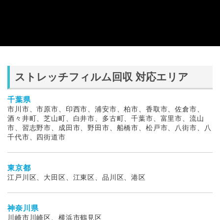
ストレッチフィルム回収 対応エリア
千葉県
市川市、市原市、印西市、浦安市、柏市、香取市、佐倉市、
酒々井町、芝山町、白井市、多古町、千葉市、富里市、流山
市、習志野市、成田市、野田市、船橋市、松戸市、八街市、八
千代市、四街道市
東京都
江戸川区、大田区、江東区、品川区、港区
神奈川県
川崎市川崎区、横浜市鶴見区