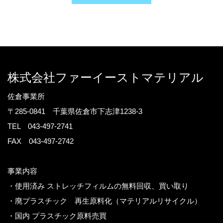
株式会社ファーイーストマテリアル
​佐倉事業所
〒285-0841 千葉県佐倉市下志津1238-3
TEL 043-497-2741
FAX 043-497-2742
事業内容
・使用済み ストレッチフィルムの無料回収、買い取り
・廃プラスチック 再生原料化（マテリアルリサイクル）
・国内 プラスチック原料売買