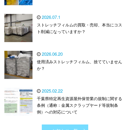
2026.07.1
ストレッチフィルムの買取・売却、本当にコス
ト削減になっていますか？
2026.06.20
使用済みストレッチフィルム、捨てていません
か？
2025.02.22
千葉県特定再生資源屋外保管業の規制に関する
条例（通称：金属スクラップヤード等規制条
例）への対応について