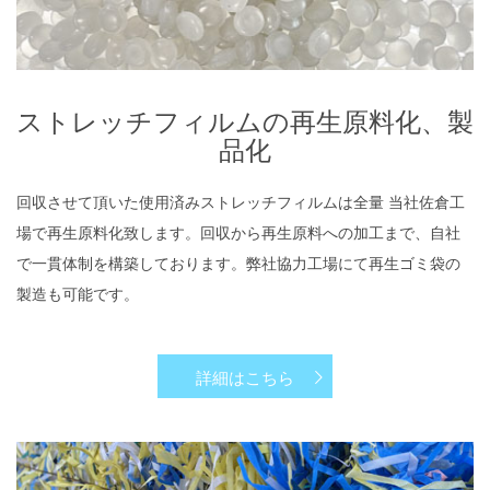
​ストレッチフィルムの再生原料化、製
品化
回収させて頂いた使用済みストレッチフィルムは全量 当社佐倉工
場で再生原料化致します。回収から再生原料への加工まで、自社
で一貫体制を構築しております。弊社協力工場にて再生ゴミ袋の
製造も可能です。
詳細はこちら
ファーイーストマテリアルの取り扱い商品