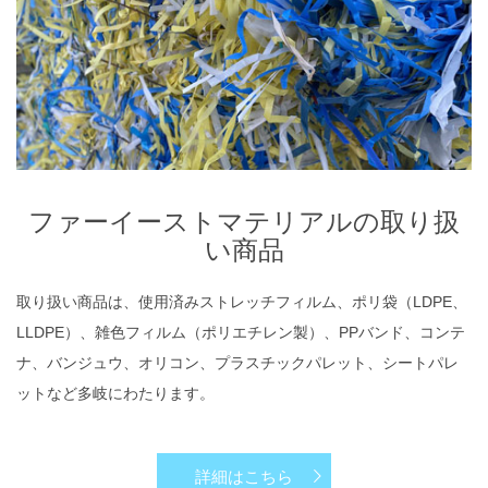
ファーイーストマテリアルの取り扱
い商品
取り扱い商品は、使用済みストレッチフィルム、ポリ袋（LDPE、
LLDPE）、雑色フィルム（ポリエチレン製）、PPバンド、コンテ
ナ、バンジュウ、オリコン、プラスチックパレット、シートパレ
ットなど多岐にわたります。
詳細はこちら