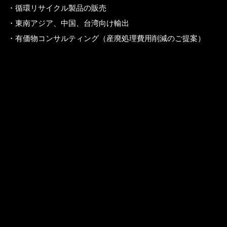
・循環リサイクル製品の販売
・東南アジア、中国、台湾向け輸出
・有価物コンサルティング（産廃処理費用削減のご提案）