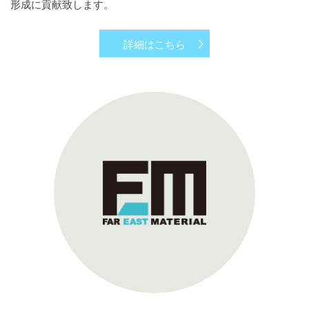
形成に貢献致します。
詳細はこちら