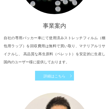
事業案内
自社の専用パッカー車にて使用済みストレッチフィルム（梱
包用ラップ）を回収費用は無料で買い取り、マテリアルリサ
イクルし、 高品質な再生原料（ペレット）を安定的に生産し
国内のユーザー様に提供しております。
詳細はこちら