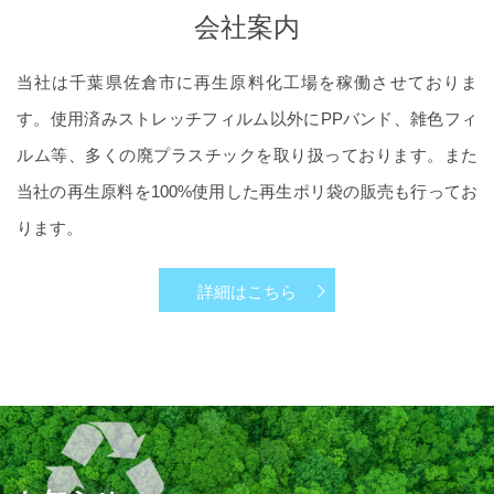
会社案内
当社は千葉県佐倉市に再生原料化工場を稼働させておりま
す。使用済みストレッチフィルム以外にPPバンド、雑色フィ
ルム等、多くの廃プラスチックを取り扱っております。また
当社の再生原料を100%使用した再生ポリ袋の販売も行ってお
ります。
詳細はこちら