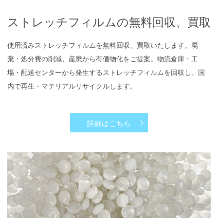
ストレッチフィルムの無料回収、買取
使用済みストレッチフィルムを無料回収、買取いたします。廃
棄・処分費の削減、産廃から有価物化をご提案。物流倉庫・工
場・配送センターから発生するストレッチフィルムを回収し、国
内で再生・マテリアルリサイクルします。
詳細はこちら
​ストレッチフィルムの再生原料化、製品化