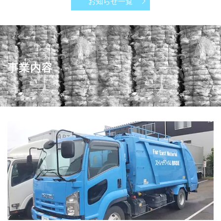
お知らせ一覧
事業内容
ストレッチフィルムの無料回収、買取