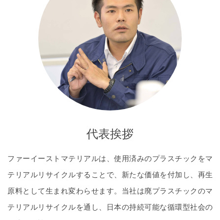
代表挨拶
ファーイーストマテリアルは、使用済みのプラスチックをマ
テリアルリサイクルすることで、新たな価値を付加し、再生
原料として生まれ変わらせます。当社は廃プラスチックのマ
テリアルリサイクルを通し、日本の持続可能な循環型社会の