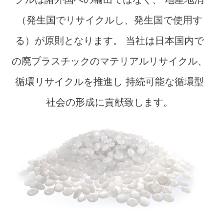
（発生国でリサイクルし、発生国で使用す
る）が原則となります。
当社は日本国内で
の廃プラスチックのマテリアルリサイクル、
循環リサイクルを推進し
持続可能な循環型
社会の形成に貢献致します。