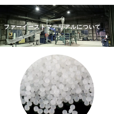
ファーイーストマテリアルについて