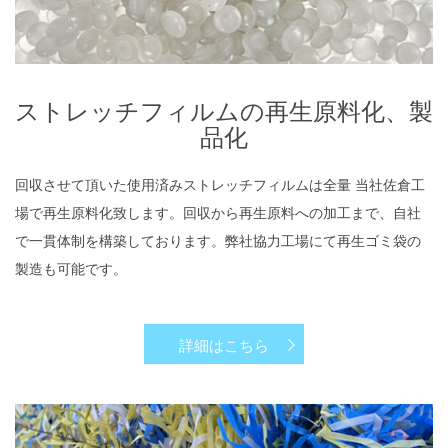
​ストレッチフィルムの再生原料化、製
品化
回収させて頂いた使用済みストレッチフィルムは全量 当社佐倉工
場で再生原料化致します。回収から再生原料への加工まで、自社
で一貫体制を構築しております。弊社協力工場にて再生ゴミ袋の
製造も可能です。
詳細はこちら
ファーイーストマテリアルの取り扱い商品