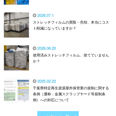
2026.07.1
ストレッチフィルムの買取・売却、本当にコス
ト削減になっていますか？
2026.06.20
使用済みストレッチフィルム、捨てていません
か？
2025.02.22
千葉県特定再生資源屋外保管業の規制に関する
条例（通称：金属スクラップヤード等規制条
例）への対応について