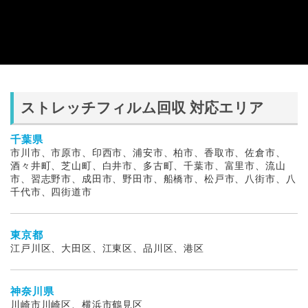
ストレッチフィルム回収 対応エリア
千葉県
市川市、市原市、印西市、浦安市、柏市、香取市、佐倉市、
酒々井町、芝山町、白井市、多古町、千葉市、富里市、流山
市、習志野市、成田市、野田市、船橋市、松戸市、八街市、八
千代市、四街道市
東京都
江戸川区、大田区、江東区、品川区、港区
神奈川県
川崎市川崎区、横浜市鶴見区