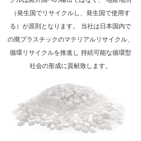
（発生国でリサイクルし、発生国で使用す
る）が原則となります。
当社は日本国内で
の廃プラスチックのマテリアルリサイクル、
循環リサイクルを推進し
持続可能な循環型
社会の形成に貢献致します。