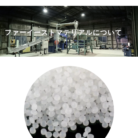
ファーイーストマテリアルについて