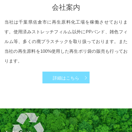
会社案内
当社は千葉県佐倉市に再生原料化工場を稼働させておりま
す。使用済みストレッチフィルム以外にPPバンド、雑色フィ
ルム等、多くの廃プラスチックを取り扱っております。また
当社の再生原料を100%使用した再生ポリ袋の販売も行ってお
ります。
詳細はこちら