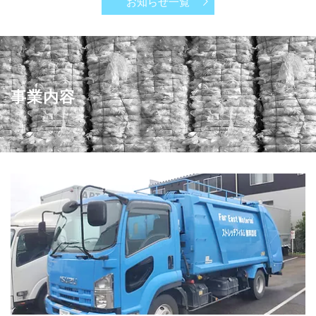
お知らせ一覧
事業内容
ストレッチフィルムの無料回収、買取