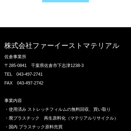
株式会社ファーイーストマテリアル
​佐倉事業所
〒285-0841 千葉県佐倉市下志津1238-3
TEL 043-497-2741
FAX 043-497-2742
事業内容
・使用済み ストレッチフィルムの無料回収、買い取り
・廃プラスチック 再生原料化（マテリアルリサイクル）
・国内 プラスチック原料売買