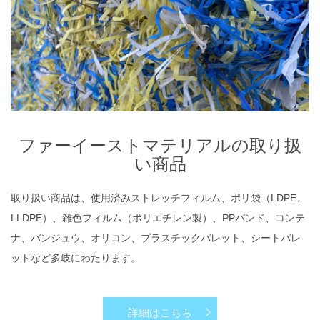
ファーイーストマテリアルの取り扱
い商品
取り扱い商品は、使用済みストレッチフィルム、ポリ袋（LDPE、
LLDPE）、雑色フィルム（ポリエチレン製）、PPバンド、コンテ
ナ、バンジュウ、オリコン、プラスチックパレット、シートパレ
ットなど多岐にわたります。
詳細はこちら