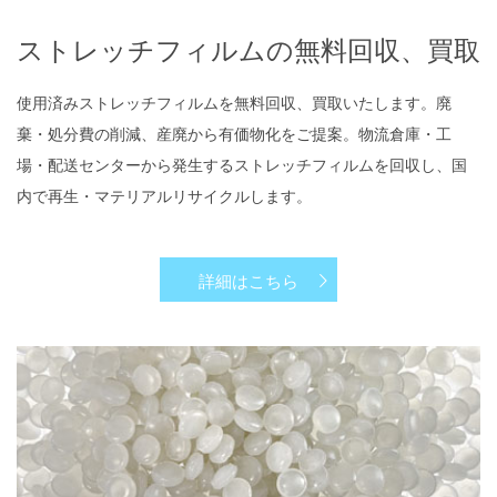
ストレッチフィルムの無料回収、買取
使用済みストレッチフィルムを無料回収、買取いたします。廃
棄・処分費の削減、産廃から有価物化をご提案。物流倉庫・工
場・配送センターから発生するストレッチフィルムを回収し、国
内で再生・マテリアルリサイクルします。
詳細はこちら
​ストレッチフィルムの再生原料化、製品化