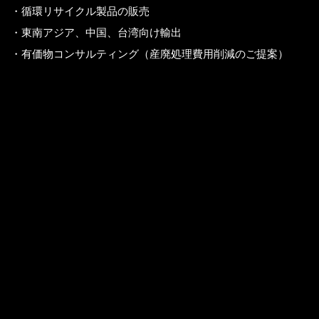
・循環リサイクル製品の販売
・東南アジア、中国、台湾向け輸出
・有価物コンサルティング（産廃処理費用削減のご提案）