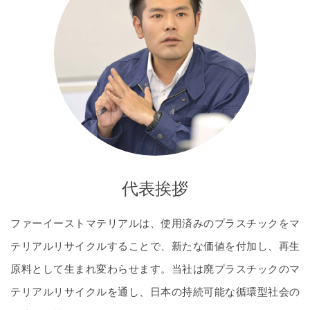
代表挨拶
ファーイーストマテリアルは、使用済みのプラスチックをマ
テリアルリサイクルすることで、新たな価値を付加し、再生
原料として生まれ変わらせます。当社は廃プラスチックのマ
テリアルリサイクルを通し、日本の持続可能な循環型社会の