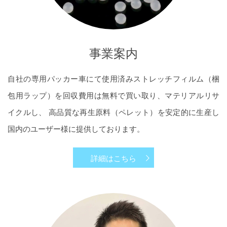
事業案内
自社の専用パッカー車にて使用済みストレッチフィルム（梱
包用ラップ）を回収費用は無料で買い取り、マテリアルリサ
イクルし、 高品質な再生原料（ペレット）を安定的に生産し
国内のユーザー様に提供しております。
詳細はこちら