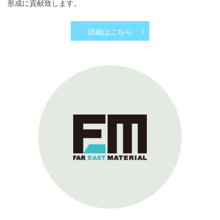
形成に貢献致します。
詳細はこちら