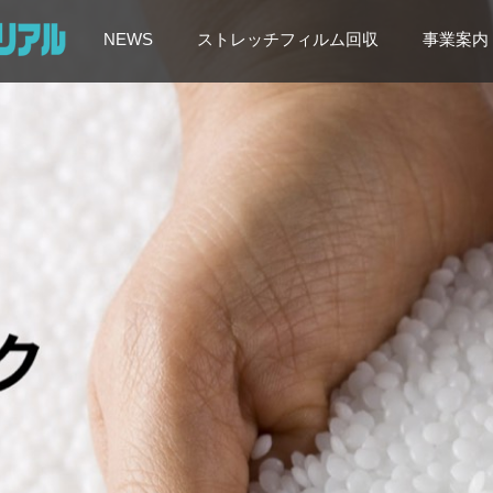
NEWS
ストレッチフィルム回収
事業案内