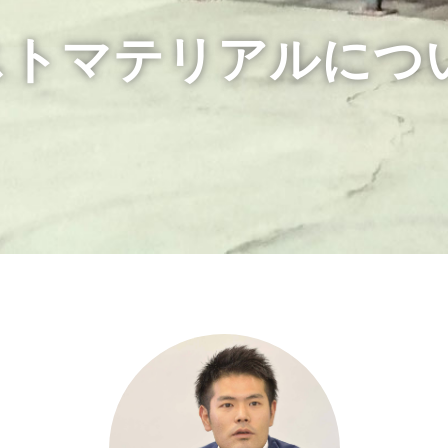
ストマテリアルにつ