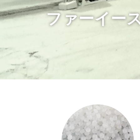
ファーイー