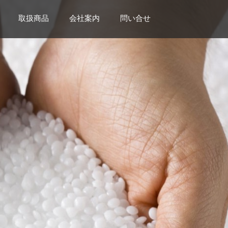
取扱商品
会社案内
問い合せ