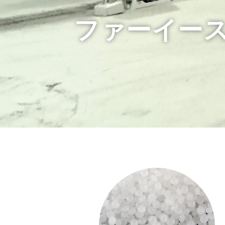
ファーイー