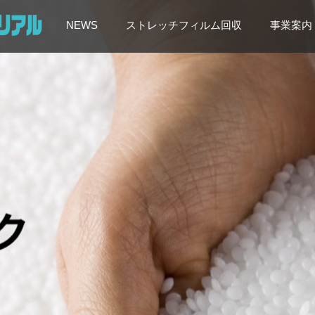
NEWS
ストレッチフィルム回収
事業案内