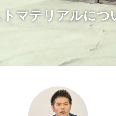
ストマテリアルにつ