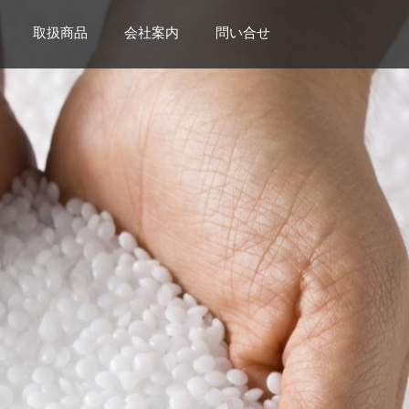
取扱商品
会社案内
問い合せ